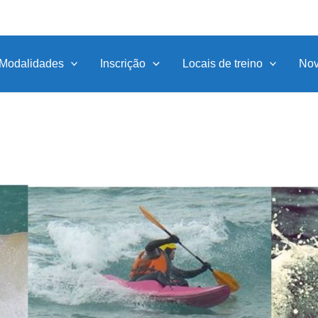
Modalidades
Inscrição
Locais de treino
Nov