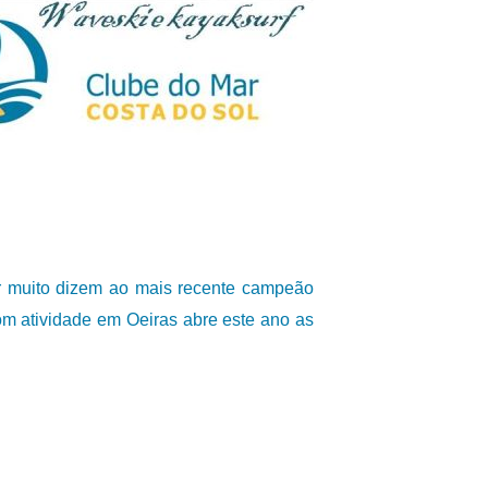
r muito dizem ao mais recente campeão
m atividade em Oeiras abre este ano as