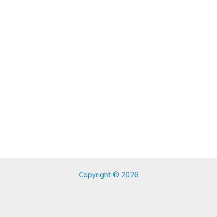
Copyright © 2026