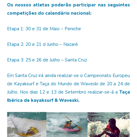
Os nossos atletas poderão participar nas seguintes
competições do calendário nacional:
Etapa 1: 30 e 31 de Maio – Peniche
Etapa 2: 20 e 21 d Junho – Nazaré
Etapa 3: 25 e 26 de Julho – Santa Cruz
Em Santa Cruz irá ainda realizar-se o Campeonato Europeu
de Kayaksurf e Taça do Mundo de Waveski de 20 a 24 de
Julho. Nos dias 12 e 13 de Setembro realizar-se-á a
Taça
Ibérica de kayaksurf & Waveski.