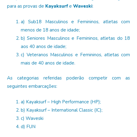
para as provas de
Kayaksurf
e
Waveski
:
a) Sub18 Masculinos e Femininos, atletas com
menos de 18 anos de idade;
b) Seniores Masculinos e Femininos, atletas do 18
aos 40 anos de idade;
c) Veteranos Masculinos e Femininos, atletas com
mais de 40 anos de idade.
As categorias referidas poderão competir com as
seguintes embarcações:
a) Kayaksurf – High Performance (HP);
b) Kayaksurf – International Classic (IC);
c) Waveski
d) FUN