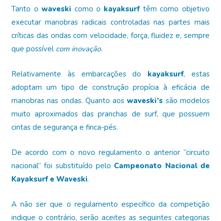
Tanto o
waveski
como o
kayaksurf
têm como objetivo
executar manobras radicais controladas nas partes mais
críticas das ondas com velocidade, força, fluidez e, sempre
que possível
com inovação.
Relativamente às embarcações do
kayaksurf
, estas
adoptam um tipo de construção propícia à eficácia de
manobras nas ondas. Quanto aos
waveski’s
são modelos
muito aproximados das pranchas de surf, que possuem
cintas de segurança e finca-pés.
De acordo com o novo regulamento o anterior “circuito
nacional” foi substituído pelo
Campeonato Nacional de
Kayaksurf e Waveski
.
A não ser que o regulamento específico da competição
indique o contrário, serão aceites as seguintes categorias