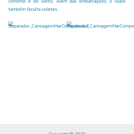
corrente e do vento. Além das embarcações, o clube
também faculta coletes.