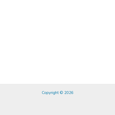
Copyright © 2026