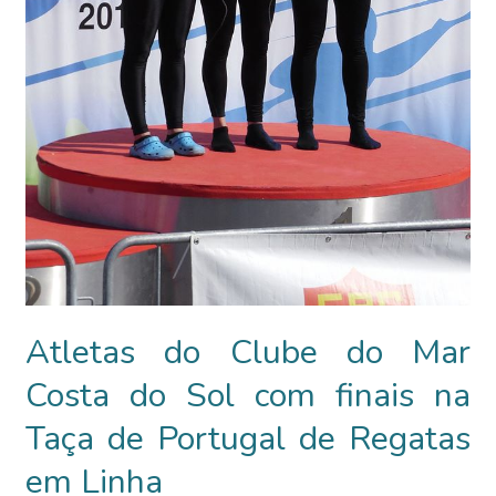
Atletas do Clube do Mar
Costa do Sol com finais na
Taça de Portugal de Regatas
em Linha