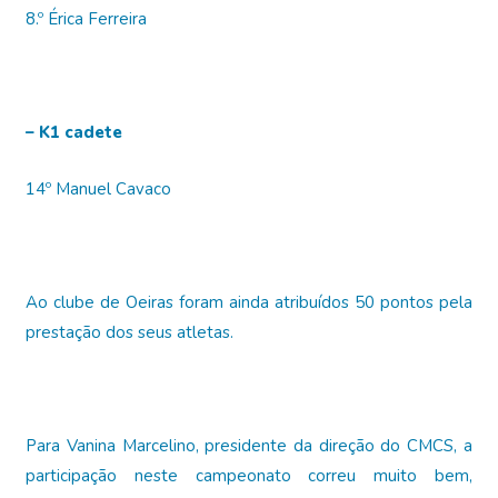
8.º Érica Ferreira
– K1 cadete
14º Manuel Cavaco
Ao clube de Oeiras foram ainda atribuídos 50 pontos pela
prestação dos seus atletas.
Para Vanina Marcelino, presidente da direção do CMCS, a
participação neste campeonato correu muito bem,