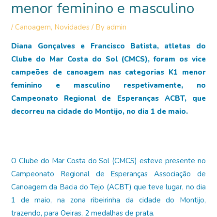
menor feminino e masculino
/
Canoagem
,
Novidades
/ By
admin
Diana Gonçalves e Francisco Batista, atletas do
Clube do Mar Costa do Sol (CMCS), foram os vice
campeões de canoagem nas categorias K1 menor
feminino e masculino respetivamente, no
Campeonato Regional de Esperanças ACBT, que
decorreu na cidade do Montijo, no dia 1 de maio.
O Clube do Mar Costa do Sol (CMCS) esteve presente no
Campeonato Regional de Esperanças Associação de
Canoagem da Bacia do Tejo (ACBT) que teve lugar, no dia
1 de maio, na zona ribeirinha da cidade do Montijo,
trazendo, para Oeiras, 2 medalhas de prata.