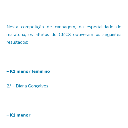
Nesta competição de canoagem, da especialidade de
maratona, os atletas do CMCS obtiveram os seguintes
resultados:
– K1 menor feminino
2.º – Diana Gonçalves
– K1 menor