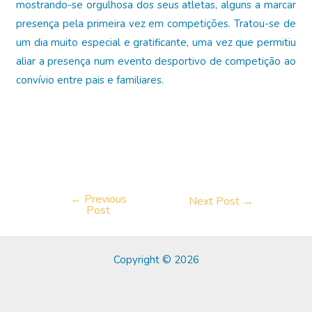
mostrando-se orgulhosa dos seus atletas, alguns a marcar
presença pela primeira vez em competições. Tratou-se de
um dia muito especial e gratificante, uma vez que permitiu
aliar a presença num evento desportivo de competição ao
convívio entre pais e familiares.
←
Previous
Post
Next Post
→
Post
navigation
Copyright © 2026