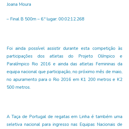
Joana Moura
– Final B 500m – 6.º lugar: 00:02:12.268
Foi ainda possível assistir durante esta competição às
participações dos atletas do Projeto Olímpico e
Paralímpico Rio 2016 e ainda das atletas Femininas da
equipa nacional que participação, no próximo mês de maio,
no apuramento para o Rio 2016 em K1 200 metros e K2
500 metros.
A Taça de Portugal de regatas em Linha é também uma
seletiva nacional para ingresso nas Equipas Nacionais de