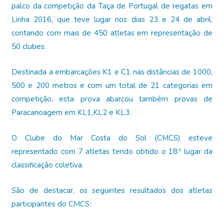
palco da competição da Taça de Portugal de regatas em
Linha 2016, que teve lugar nos dias 23 e 24 de abril,
contando com mais de 450 atletas em representação de
50 clubes.
Destinada a embarcações K1 e C1 nas distâncias de 1000,
500 e 200 metros e com um total de 21 categorias em
competição, esta prova abarcou também provas de
Paracanoagem em KL1,KL2 e KL3.
O Clube do Mar Costa do Sol (CMCS) esteve
representado com 7 atletas tendo obtido o 18.º lugar da
classificação coletiva.
São de destacar, os seguintes resultados dos atletas
participantes do CMCS: