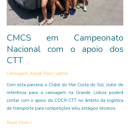
CMCS em Campeonato
Nacional com o apoio dos
CTT
Canoagem
,
Kayak Polo
/
admin
Com esta parceria o Clube do Mar Costa do Sol, clube de
referência para a canoagem na Grande Lisboa poderá
contar com o apoio do CDCR-CTT no âmbito da logística
de transporte para competições e/ou estágios técnicos.
CMCS
Read More »