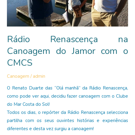
Rádio Renascença na
Canoagem do Jamor com o
CMCS
Canoagem
/
admin
O Renato Duarte das “Olá manhã” da Rádio Renascença,
como pode ver aqui, decidiu fazer canoagem com o Clube
do Mar Costa do Sol!
Todos os dias, o repórter da Rádio Renascença selecciona
partilha com os seus ouvintes histórias e experiências
diferentes e desta vez surgiu a canoagem!