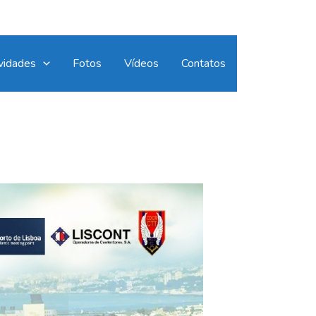
vidades
Fotos
Vídeos
Contatos