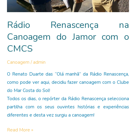
Rádio Renascença na
Canoagem do Jamor com o
CMCS
Canoagem
/
admin
O Renato Duarte das “Olá manhã” da Rádio Renascença,
como pode ver aqui, decidiu fazer canoagem com o Clube
do Mar Costa do Sol!
Todos os dias, o repórter da Rádio Renascença selecciona
partilha com os seus ouvintes histórias e experiências
diferentes e desta vez surgiu a canoagem!
Rádio
Read More »