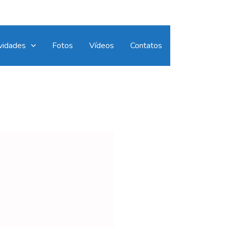
vidades
Fotos
Vídeos
Contatos