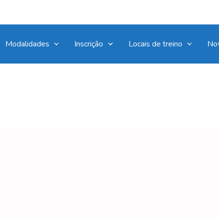
Modalidades
Inscrição
Locais de treino
No