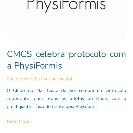
CMCS celebra protocolo com
a PhysiFormis
Canoagem
,
Vela
/
Vanina chantal
O Clube do Mar Costa do Sol celebra um protocolo
importante, para todos os atletas do clube, com a
prestigiante clínica de fisioterapia Physiformis
CMCS
Read More »
celebra