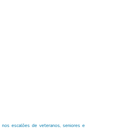
 nos escalões de veteranos, seniores e