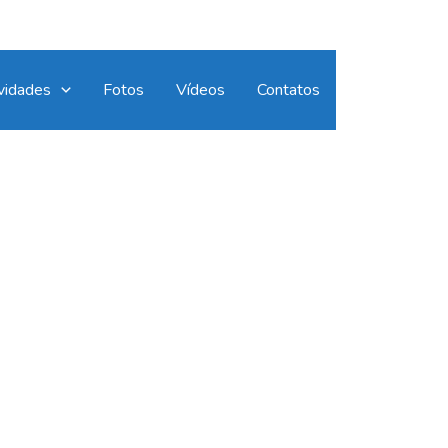
vidades
Fotos
Vídeos
Contatos