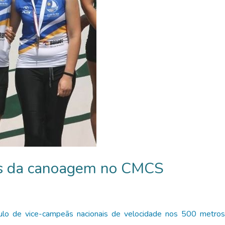
as da canoagem no CMCS
tulo de vice-campeãs nacionais de velocidade nos 500 metros