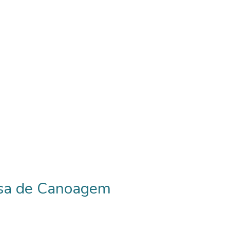
esa de Canoagem