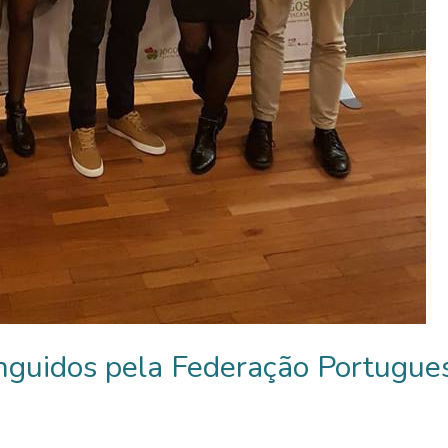
inguidos pela Federação Portugu