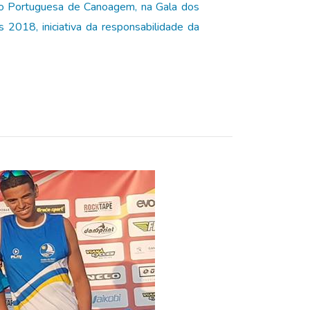
ão Portuguesa de Canoagem, na Gala dos
018, iniciativa da responsabilidade da