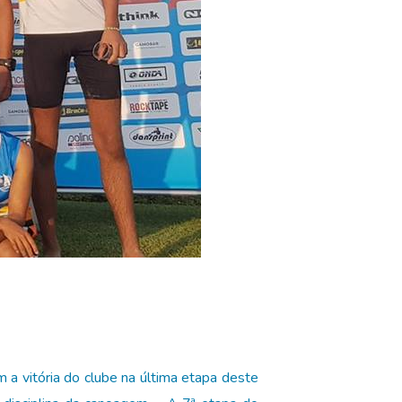
a vitória do clube na última etapa deste