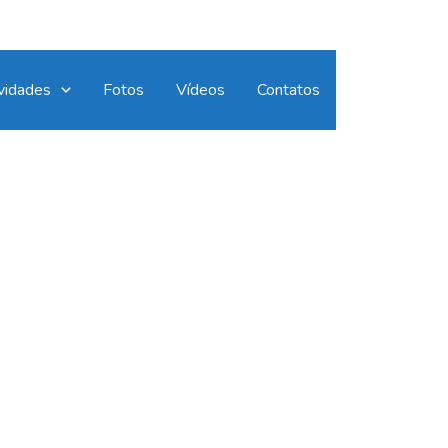
vidades
Fotos
Vídeos
Contatos