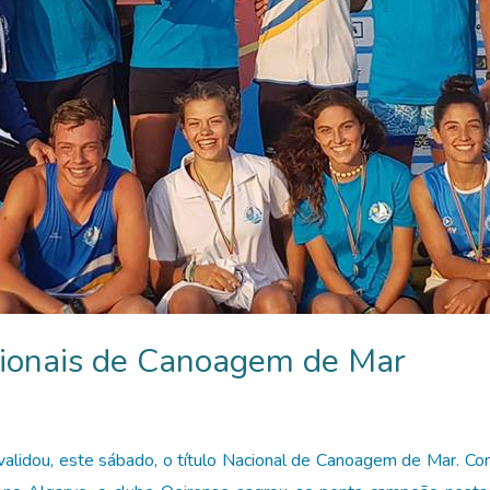
ionais de Canoagem de Mar
lidou, este sábado, o título Nacional de Canoagem de Mar. Com 