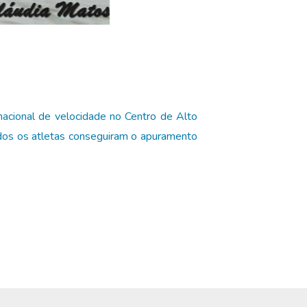
nacional de velocidade no Centro de Alto
os os atletas conseguiram o apuramento