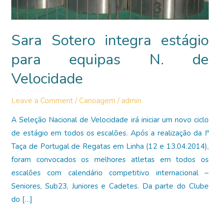
Sara Sotero integra estágio
para equipas N. de
Velocidade
Leave a Comment
/
Canoagem
/
admin
A Seleção Nacional de Velocidade irá iniciar um novo ciclo
de estágio em todos os escalões. Após a realização da Iª
Taça de Portugal de Regatas em Linha (12 e 13.04.2014),
foram convocados os melhores atletas em todos os
escalões com calendário competitivo internacional –
Seniores, Sub23, Juniores e Cadetes. Da parte do Clube
do […]