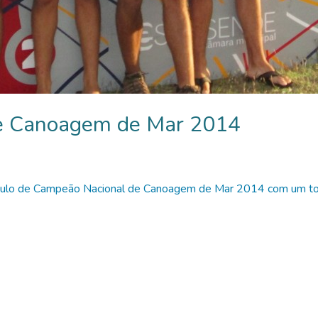
e Canoagem de Mar 2014
título de Campeão Nacional de Canoagem de Mar 2014 com um t