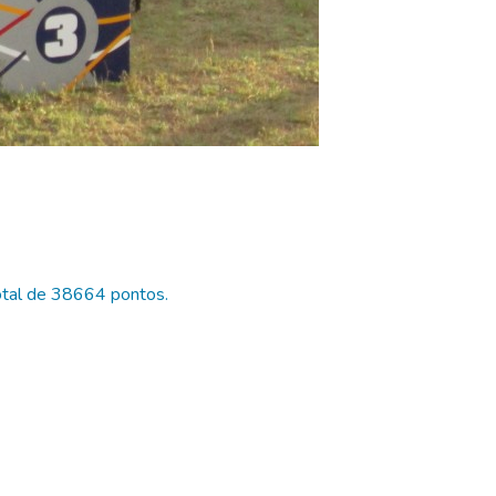
otal de 38664 pontos.