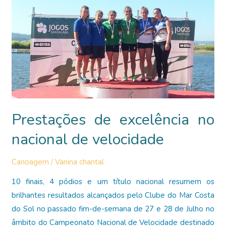
Prestações de excelência no
nacional de velocidade
Canoagem
/
Vanina chantal
10 finais, 4 pódios e um título nacional resumem os
brilhantes resultados alcançados pelo Clube do Mar Costa
do Sol no passado fim-de-semana de 27 e 28 de Julho no
âmbito do Campeonato Nacional de Velocidade destinado