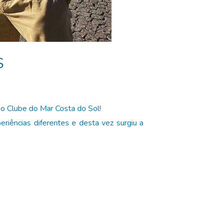
S
o Clube do Mar Costa do Sol!
eriências diferentes e desta vez surgiu a