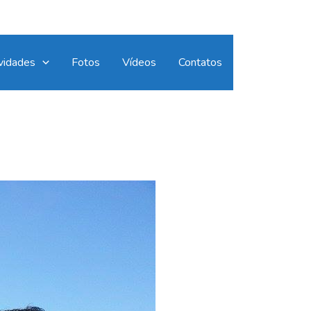
vidades
Fotos
Vídeos
Contatos