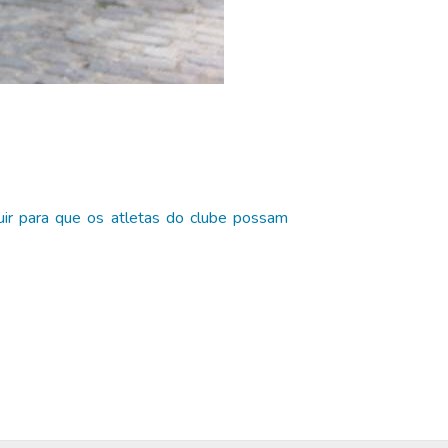
ir para que os atletas do clube possam