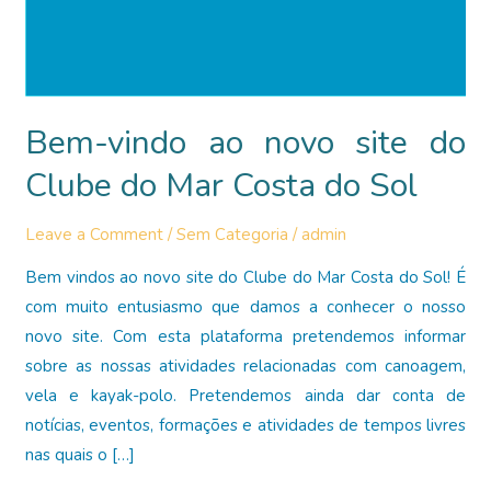
Bem-vindo ao novo site do
Clube do Mar Costa do Sol
Leave a Comment
/
Sem Categoria
/
admin
Bem vindos ao novo site do Clube do Mar Costa do Sol! É
com muito entusiasmo que damos a conhecer o nosso
novo site. Com esta plataforma pretendemos informar
sobre as nossas atividades relacionadas com canoagem,
vela e kayak-polo. Pretendemos ainda dar conta de
notícias, eventos, formações e atividades de tempos livres
nas quais o […]